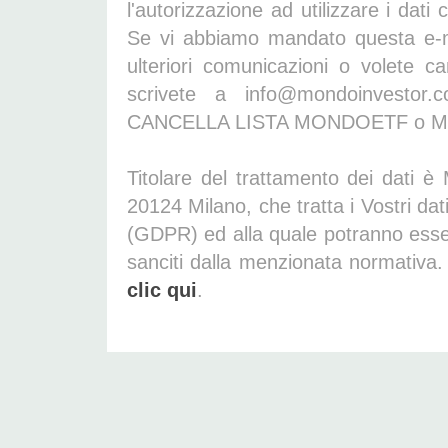
l'autorizzazione ad utilizzare i dati 
Se vi abbiamo mandato questa e-ma
ulteriori comunicazioni o volete ca
scrivete a info@mondoinvestor.
CANCELLA LISTA MONDOETF o M
Titolare del trattamento dei dati è
20124 Milano, che tratta i Vostri d
(GDPR) ed alla quale potranno essere i
sanciti dalla menzionata normativa. 
clic qui
.