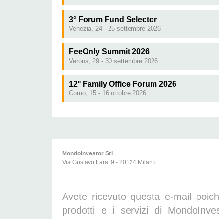
3° Forum Fund Selector
Venezia, 24 - 25 settembre 2026
FeeOnly Summit 2026
Verona, 29 - 30 settembre
2026
12° Family Office Forum 2026
Como, 15 - 16 ottobre 2026
MondoInvestor Srl
Via Gustavo Fara, 9 - 20124 Milano
Avete ricevuto questa e-mail poich
prodotti e i servizi di MondoInve