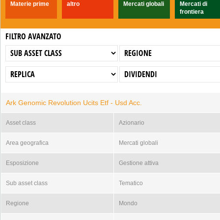
Materie prime
altro
Mercati globali
Mercati di
frontiera
FILTRO AVANZATO
Ark Genomic Revolution Ucits Etf - Usd Acc.
Asset class
Azionario
Area geografica
Mercati globali
Esposizione
Gestione attiva
Sub asset class
Tematico
Regione
Mondo