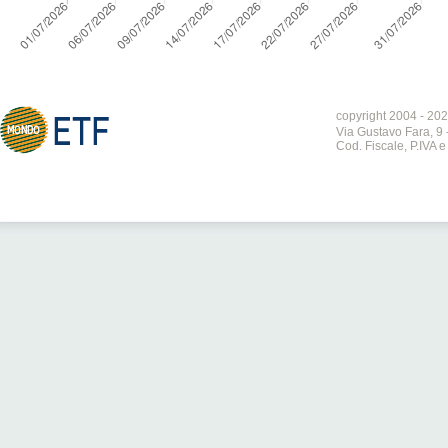
copyright 2004 - 202
Via Gustavo Fara, 9 
Cod. Fiscale, P.IVA