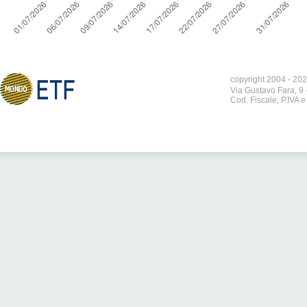
copyright 2004 - 202
Via Gustavo Fara, 9 
Cod. Fiscale, P.IVA