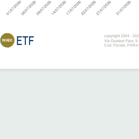
copyright 2004 - 202
Via Gustavo Fara, 9 
Cod. Fiscale, P.IVA