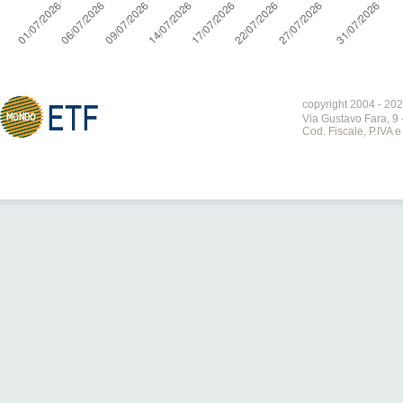
copyright 2004 - 202
Via Gustavo Fara, 9 
Cod. Fiscale, P.IVA