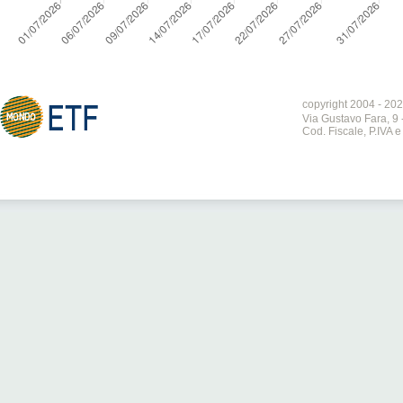
copyright 2004 - 202
Via Gustavo Fara, 9 
Cod. Fiscale, P.IVA