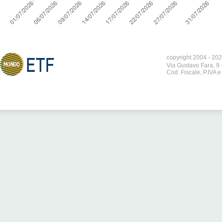
copyright 2004 - 202
Via Gustavo Fara, 9 
Cod. Fiscale, P.IVA