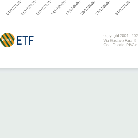
copyright 2004 - 202
Via Gustavo Fara, 9 
Cod. Fiscale, P.IVA