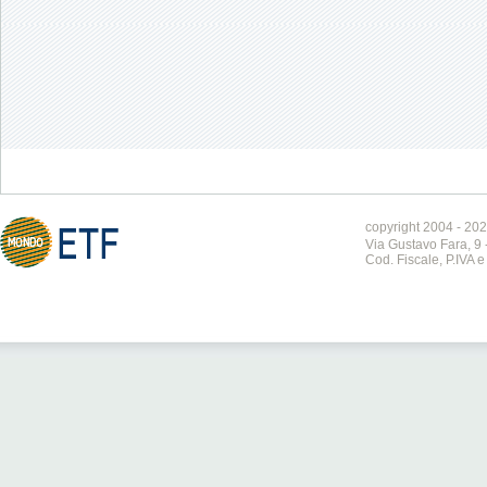
copyright 2004 - 202
Via Gustavo Fara, 9 
Cod. Fiscale, P.IVA